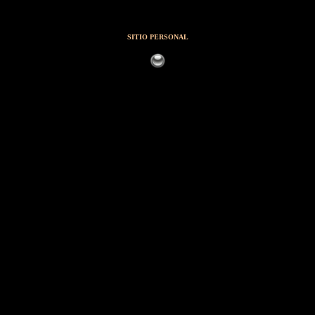
SITIO PERSONAL