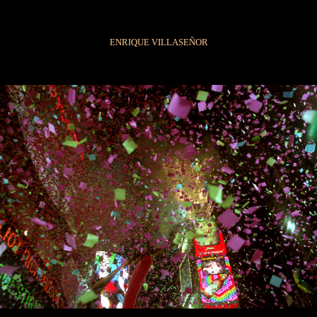
ENRIQUE VILLASEÑOR